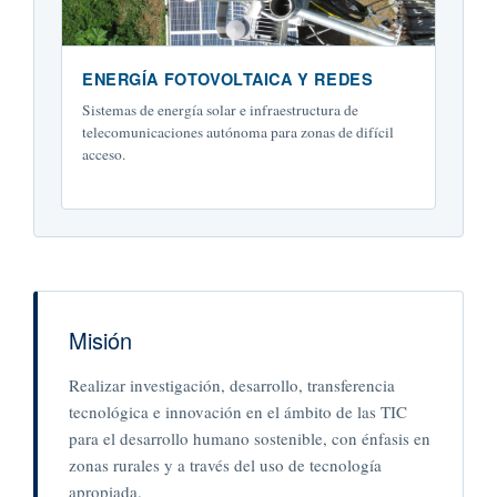
ENERGÍA FOTOVOLTAICA Y REDES
Sistemas de energía solar e infraestructura de
telecomunicaciones autónoma para zonas de difícil
acceso.
Misión
Realizar investigación, desarrollo, transferencia
tecnológica e innovación en el ámbito de las TIC
para el desarrollo humano sostenible, con énfasis en
zonas rurales y a través del uso de tecnología
apropiada.