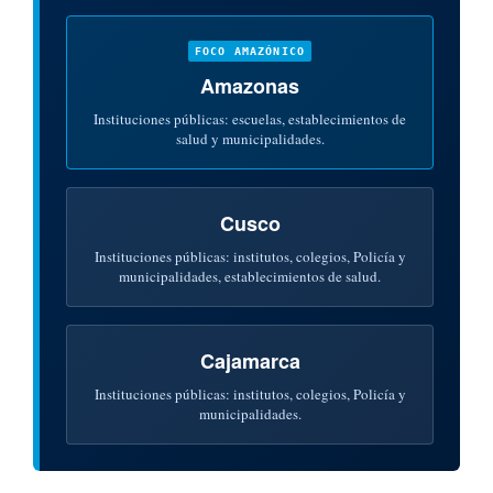
FOCO AMAZÓNICO
Amazonas
Instituciones públicas: escuelas, establecimientos de
salud y municipalidades.
Cusco
Instituciones públicas: institutos, colegios, Policía y
municipalidades, establecimientos de salud.
Cajamarca
Instituciones públicas: institutos, colegios, Policía y
municipalidades.