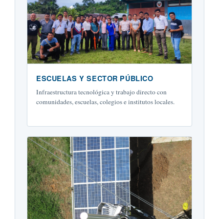
ESCUELAS Y SECTOR PÚBLICO
Infraestructura tecnológica y trabajo directo con
comunidades, escuelas, colegios e institutos locales.