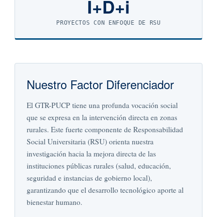
I+D+i
PROYECTOS CON ENFOQUE DE RSU
Nuestro Factor Diferenciador
El GTR-PUCP tiene una profunda vocación social
que se expresa en la intervención directa en zonas
rurales. Este fuerte componente de Responsabilidad
Social Universitaria (RSU) orienta nuestra
investigación hacia la mejora directa de las
instituciones públicas rurales (salud, educación,
seguridad e instancias de gobierno local),
garantizando que el desarrollo tecnológico aporte al
bienestar humano.