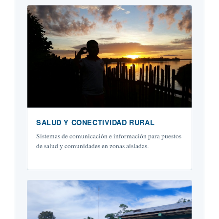
SALUD Y CONECTIVIDAD RURAL
Sistemas de comunicación e información para puestos
de salud y comunidades en zonas aisladas.