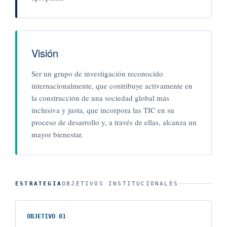
Visión
Ser un grupo de investigación reconocido
internacionalmente, que contribuye activamente en
la construcción de una sociedad global más
inclusiva y justa, que incorpora las TIC en su
proceso de desarrollo y, a través de ellas, alcanza un
mayor bienestar.
ESTRATEGIA
OBJETIVOS INSTITUCIONALES
OBJETIVO 01