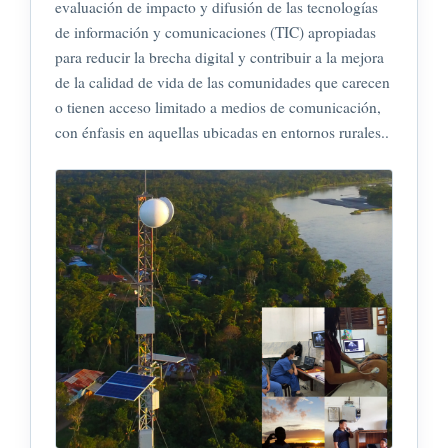
evaluación de impacto y difusión de las tecnologías
de información y comunicaciones (TIC) apropiadas
para reducir la brecha digital y contribuir a la mejora
de la calidad de vida de las comunidades que carecen
o tienen acceso limitado a medios de comunicación,
con énfasis en aquellas ubicadas en entornos rurales..