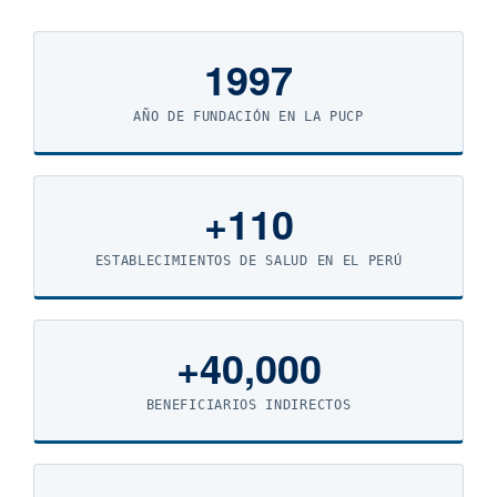
1997
AÑO DE FUNDACIÓN EN LA PUCP
+110
ESTABLECIMIENTOS DE SALUD EN EL PERÚ
+40,000
BENEFICIARIOS INDIRECTOS