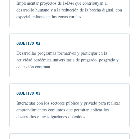
Implementar proyectos de I+D+i que contribuyan al
desarrollo humano y a la reducción de la brecha digital, con
especial enfoque en las zonas rurales.
OBJETIVO 02
Desarrollar programas formativos y participar en la
actividad académica universitaria de pregrado, posgrado y
educación continua.
OBJETIVO 03
Interactuar con los sectores público y privado para realizar
emprendimientos conjuntos que permitan aplicar los
desarrollos e investigaciones obtenidos.